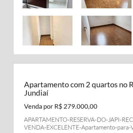
Apartamento com 2 quartos no R
Jundiaí
Venda por R$ 279.000,00
APARTAMENTO-RESERVA-DO-JAPI-RE
VENDA-EXCELENTE-Apartamento-para-V