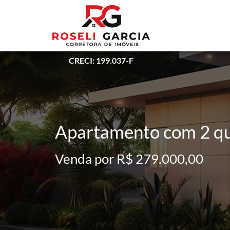
CRECI: 199.037-F
Apartamento com 2 qu
Venda por R$ 279.000,00