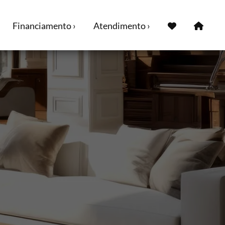
Financiamento ›
Atendimento ›