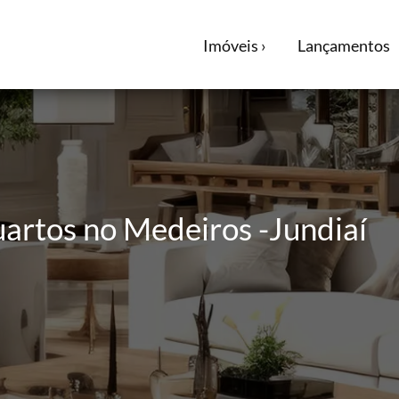
Imóveis ›
Lançamentos
artos no Medeiros -Jundiaí