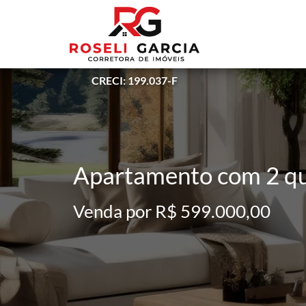
CRECI: 199.037-F
Apartamento com 2 qu
Venda por R$ 599.000,00