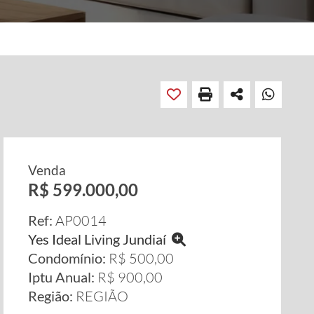
Venda
R$ 599.000,00
Ref:
AP0014
Yes Ideal Living Jundiaí
Condomínio:
R$ 500,00
Iptu Anual:
R$ 900,00
Região:
REGIÃO