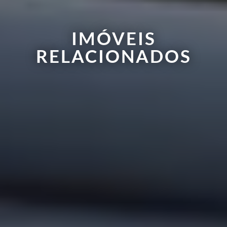
IMÓVEIS
RELACIONADOS