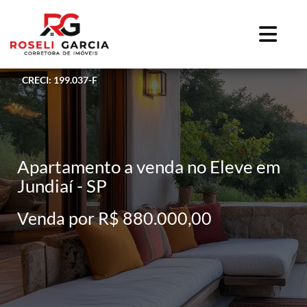
CRECI: 199.037-F
Apartamento a venda no Eleve em
Jundiaí - SP
Venda por R$ 880.000,00