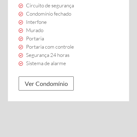
Circuito de segurança
Condomínio fechado
Interfone
Murado
Portaria
Portaria com controle
Segurança 24 horas
Sistema de alarme
Ver Condomínio