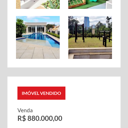
IMÓVEL VENDIDO
Venda
R$ 880.000,00