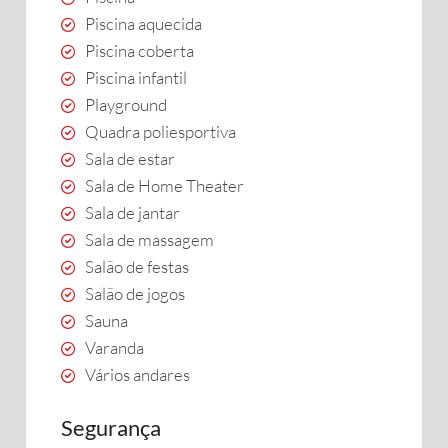
Piscina aquecida
Piscina coberta
Piscina infantil
Playground
Quadra poliesportiva
Sala de estar
Sala de Home Theater
Sala de jantar
Sala de massagem
Salão de festas
Salão de jogos
Sauna
Varanda
Vários andares
Segurança