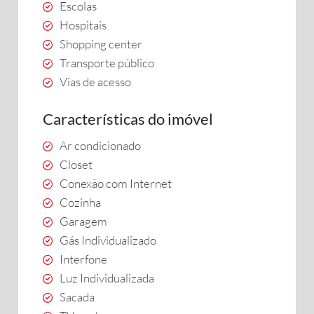
Escolas
Hospitais
Shopping center
Transporte público
Vias de acesso
Características do imóvel
Ar condicionado
Closet
Conexão com Internet
Cozinha
Garagem
Gás Individualizado
Interfone
Luz Individualizada
Sacada