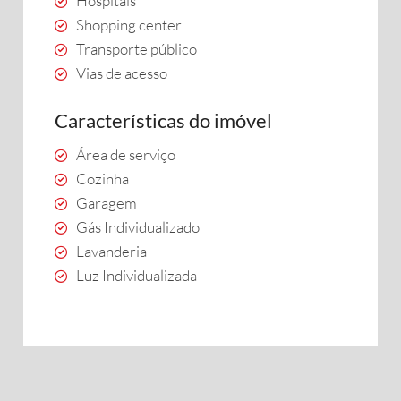
Hospitais
Shopping center
Transporte público
Vias de acesso
Características do imóvel
Área de serviço
Cozinha
Garagem
Gás Individualizado
Lavanderia
Luz Individualizada