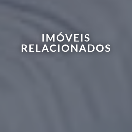
IMÓVEIS
RELACIONADOS