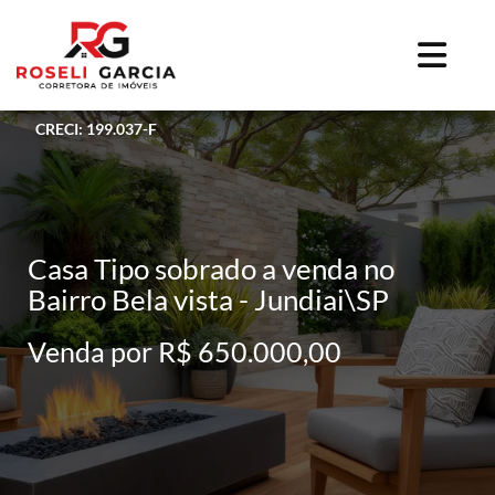
CRECI: 199.037-F
Casa Tipo sobrado a venda no
Bairro Bela vista - Jundiai\SP
Venda por R$ 650.000,00