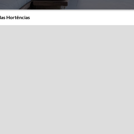
das Hortências