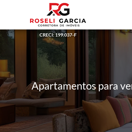
CRECI: 199.037-F
Apartamentos para ven