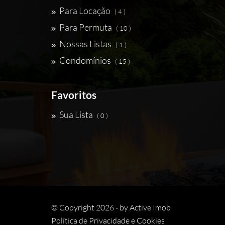
Para Locação
( 4 )
Para Permuta
( 10 )
Nossas Listas
( 1 )
Condomínios
( 15 )
Favoritos
Sua Lista
( 0 )
© Copyright 2026 - by
Active Imob
Política de Privacidade e Cookies