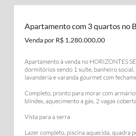
Apartamento com 3 quartos no Bo
Venda por R$ 1.280.000,00
Apartamento à venda no HORIZONTES SER
dormitórios sendo 1 suíte, banheiro social, l
lavanderia e varanda gourmet com fechame
Completo, pronto para morar com armários
blindex, aquecimento a gás, 2 vagas coberta
Vista para a serra
Lazer completo, piscina aquecida, quadra po