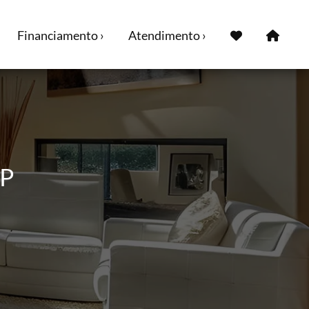
Financiamento ›
Atendimento ›
SP