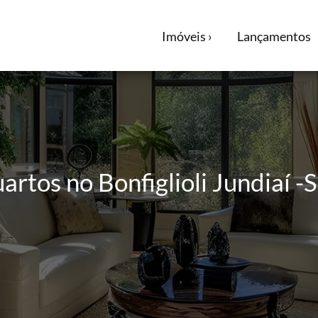
Imóveis ›
Lançamentos
rtos no Bonfiglioli Jundiaí -