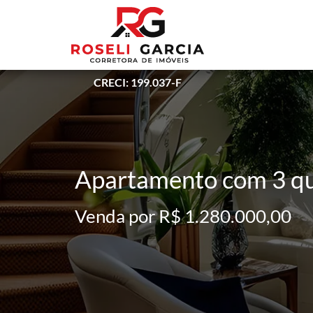
CRECI: 199.037-F
Apartamento com 3 qua
Venda por R$ 1.280.000,00