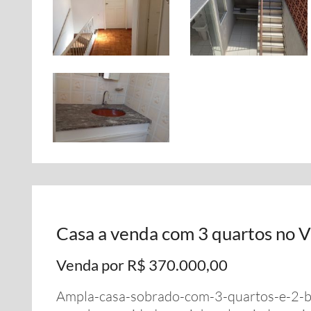
Casa a venda com 3 quartos no V
Venda por R$ 370.000,00
Ampla-casa-sobrado-com-3-quartos-e-2-b