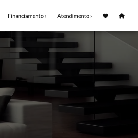
Financiamento ›
Atendimento ›