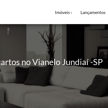
Imóveis ›
Lançamentos
artos no Vianelo Jundiaí -SP