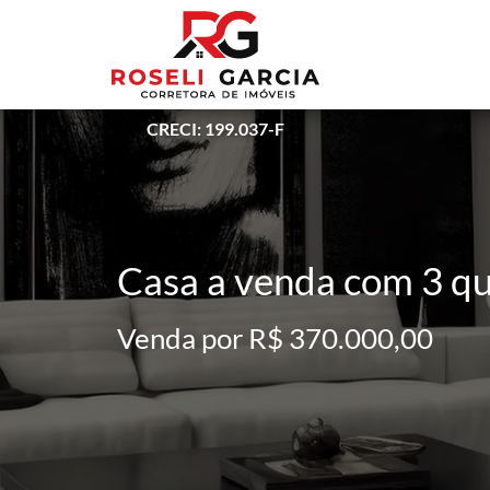
CRECI: 199.037-F
Casa a venda com 3 qu
Venda por R$ 370.000,00