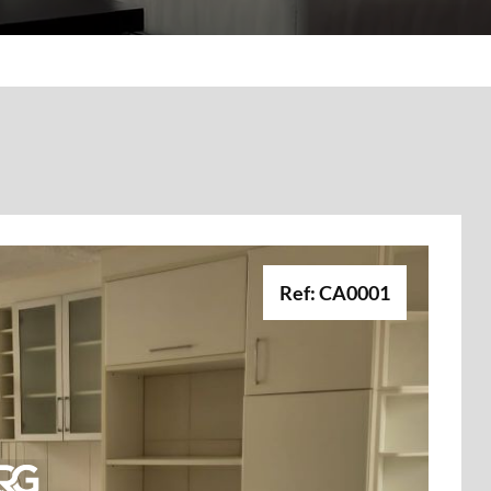
Ref: CA0001